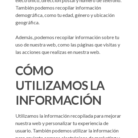
electrónico, dirección postal y número de teléfono.
También podemos recopilar información
demográfica, como tu edad, género y ubicación
geográfica.
Además, podemos recopilar información sobre tu
uso de nuestra web, como las páginas que visitas y
las acciones que realizas en nuestra web.
CÓMO
UTILIZAMOS LA
INFORMACIÓN
Utilizamos la información recopilada para mejorar
nuestra web y personalizar tu experiencia de
usuario. También podemos utilizar la información
para enviarte correos electrónicos de marketing y