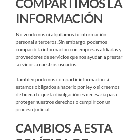
COMPARTIMOS LA
INFORMACIÓN
No vendemos ni alquilamos tu información
personal a terceros. Sin embargo, podemos
compartir la información con empresas afiliadas y
proveedores de servicios que nos ayudan a prestar
servicios a nuestros usuarios.
También podemos compartir información si
estamos obligados a hacerlo por ley o si creemos
de buena fe que la divulgación es necesaria para
proteger nuestros derechos o cumplir con un
proceso judicial.
CAMBIOS A ESTA