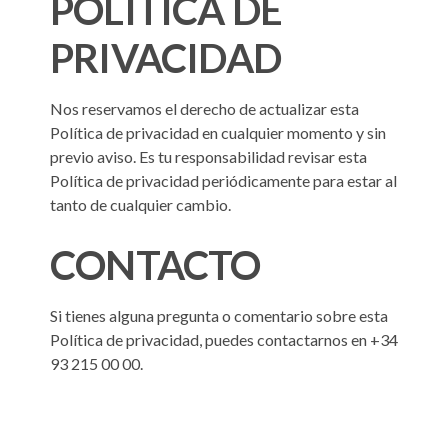
POLÍTICA DE
PRIVACIDAD
Nos reservamos el derecho de actualizar esta
Política de privacidad en cualquier momento y sin
previo aviso. Es tu responsabilidad revisar esta
Política de privacidad periódicamente para estar al
tanto de cualquier cambio.
CONTACTO
Si tienes alguna pregunta o comentario sobre esta
Política de privacidad, puedes contactarnos en +34
93 215 00 00.