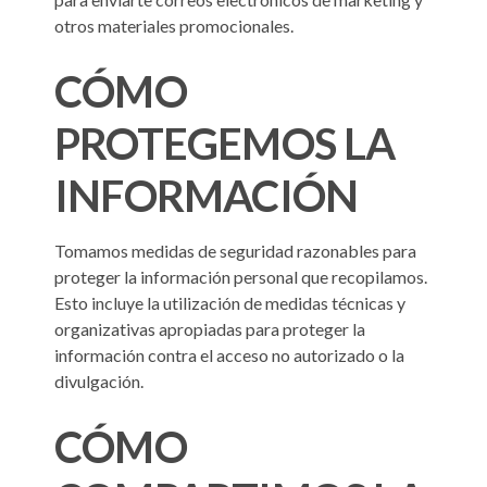
otros materiales promocionales.
CÓMO
PROTEGEMOS LA
INFORMACIÓN
Tomamos medidas de seguridad razonables para
proteger la información personal que recopilamos.
Esto incluye la utilización de medidas técnicas y
organizativas apropiadas para proteger la
información contra el acceso no autorizado o la
divulgación.
CÓMO