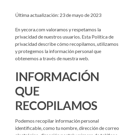
Última actualización: 23 de mayo de 2023
En yecora.com valoramos y respetamos la
privacidad de nuestros usuarios. Esta Política de
privacidad describe cómo recopilamos, utilizamos
y protegemos la información personal que
obtenemos a través de nuestra web.
INFORMACIÓN
QUE
RECOPILAMOS
Podemos recopilar información personal
identificable, como tu nombre, dirección de correo