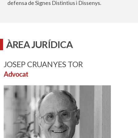
defensa de Signes Distintius i Dissenys.
ÀREA JURÍDICA
JOSEP CRUANYES TOR
Advocat