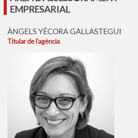
EMPRESARIAL
ÀNGELS YÉCORA GALLASTEGUI
Titular de l’agència