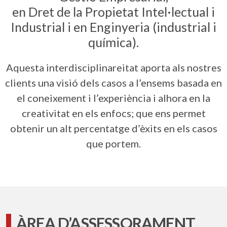
en Dret de la Propietat Intel·lectual i
Industrial i en Enginyeria (industrial i
química).
Aquesta interdisciplinareitat aporta als nostres
clients una visió dels casos a l’ensems basada en
el coneixement i l’experiència i alhora en la
creativitat en els enfocs; que ens permet
obtenir un alt percentatge d’èxits en els casos
que portem.
ÀREA D’ASSESSORAMENT