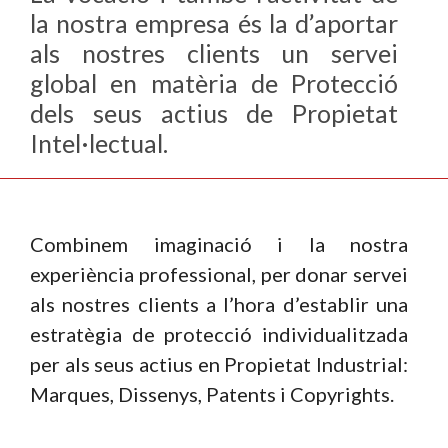
la nostra empresa és la d’aportar
als nostres clients un servei
global en matèria de Protecció
dels seus actius de Propietat
Intel·lectual.
Combinem imaginació i la nostra
experiència professional, per donar servei
als nostres clients a l’hora d’establir una
estratègia de protecció individualitzada
per als seus actius en Propietat Industrial:
Marques, Dissenys, Patents i Copyrights.