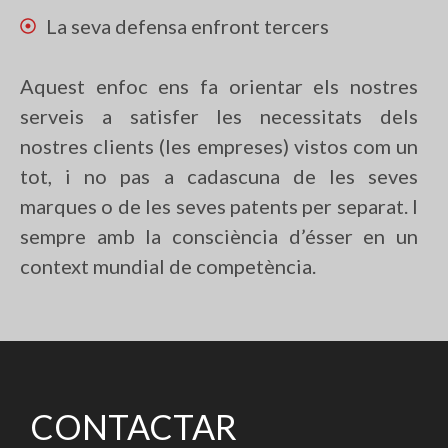
La seva defensa enfront tercers
Aquest enfoc ens fa orientar els nostres
serveis a satisfer les necessitats dels
nostres clients (les empreses) vistos com un
tot, i no pas a cadascuna de les seves
marques o de les seves patents per separat. I
sempre amb la consciència d’ésser en un
context mundial de competència.
CONTACTAR