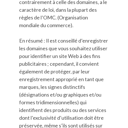
contrairement à celle des domaines, a le
caractère de loi, dans la plupart des
règles de l’OMC. (Organisation
mondiale du commerce).
En résumé : Il est conseillé d’enregistrer
les domaines que vous souhaitez utiliser
pour identifier un site Web à des fins
publicitaires ; cependant, il convient
également de protéger, par leur
enregistrement approprié en tant que
marques, les signes distinctifs
(désignations et/ou graphiques et/ou
formes tridimensionnelles) qui
identifient des produits ou des services
dont l’exclusivité d’utilisation doit être
préservée, même s’ils sont utilisés sur