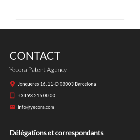
CONTACT
Yecora Patent Agency
Jonqueres 16, 11-D 08003 Barcelona
+34 93 215 00 00
info@yecora.com
Délégations et correspondants