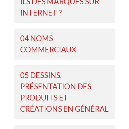
ILS DES MARQUES SUR
INTERNET ?
04 NOMS
COMMERCIAUX
05 DESSINS,
PRÉSENTATION DES
PRODUITS ET
CRÉATIONS EN GÉNÉRAL