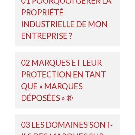
01 POURQUOI GÉRER LA
PROPRIÉTÉ
INDUSTRIELLE DE MON
ENTREPRISE ?
02 MARQUES ET LEUR
PROTECTION EN TANT
QUE « MARQUES
DÉPOSÉES » ®
03 LES DOMAINES SONT-