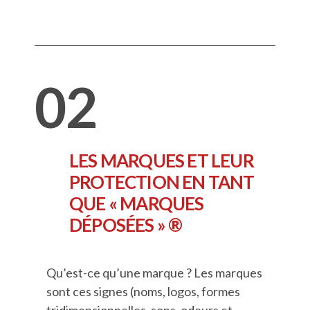
02
LES MARQUES ET LEUR
PROTECTION EN TANT
QUE « MARQUES
DÉPOSÉES » ®
Qu’est-ce qu’une marque ? Les marques
sont ces signes (noms, logos, formes