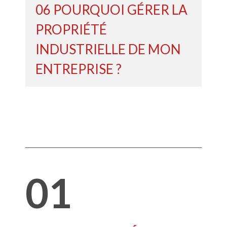
06 POURQUOI GÉRER LA
PROPRIÉTÉ
INDUSTRIELLE DE MON
ENTREPRISE ?
01