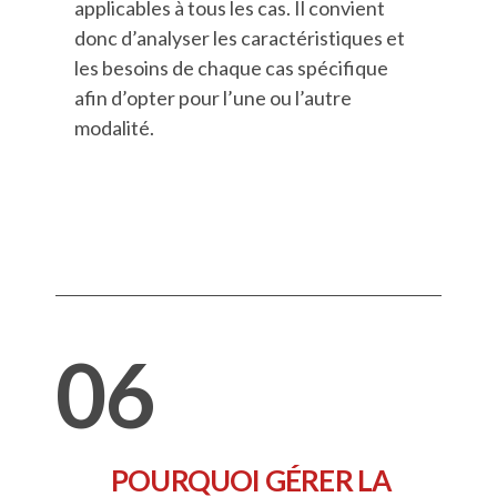
applicables à tous les cas. Il convient
donc d’analyser les caractéristiques et
les besoins de chaque cas spécifique
afin d’opter pour l’une ou l’autre
modalité.
06
POURQUOI GÉRER LA