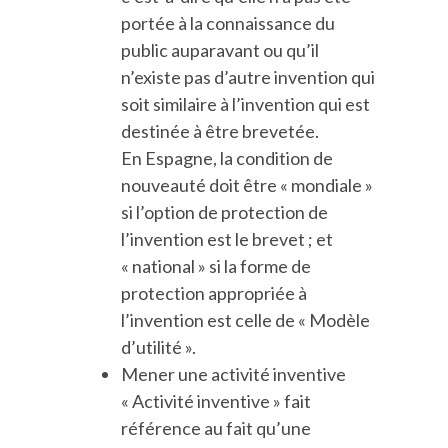
portée à la connaissance du
public auparavant ou qu’il
n’existe pas d’autre invention qui
soit similaire à l’invention qui est
destinée à être brevetée.
En Espagne, la condition de
nouveauté doit être « mondiale »
si l’option de protection de
l’invention est le brevet ; et
« national » si la forme de
protection appropriée à
l’invention est celle de « Modèle
d’utilité ».
Mener une activité inventive
« Activité inventive » fait
référence au fait qu’une