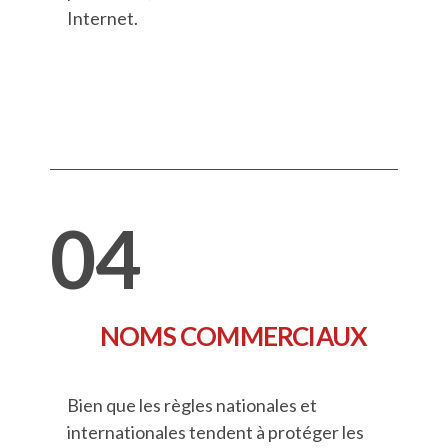
Internet.
04
NOMS COMMERCIAUX
Bien que les règles nationales et
internationales tendent à protéger les