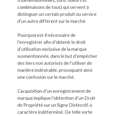
tridimensionnelles, sons, odeurs et
combinaisons de tous) qui servent à
distinguer un certain produit ou service
d’un autre différent sur le marché.
Pourquoi est-il nécessaire de
l’enregistrer afin d’obtenir le droit
d’utilisation exclusive de la marque
susmentionnée, dans le but d’empêcher
des tiers non autorisés de l’utiliser de
manière indésirable, provoquant ainsi
une confusion sur le marché.
L’acquisition d’un enregistrement de
marque implique l’obtention d’un Droit
de Propriété sur un Signe Distinctif, à
caractère indéterminé. De telle sorte