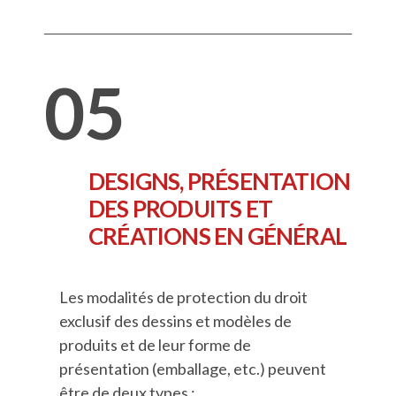
05
DESIGNS, PRÉSENTATION
DES PRODUITS ET
CRÉATIONS EN GÉNÉRAL
Les modalités de protection du droit
exclusif des dessins et modèles de
produits et de leur forme de
présentation (emballage, etc.) peuvent
être de deux types :