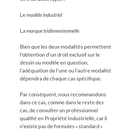
Le
modèle industriel
La
marque tridimensionnelle
Bien que les deux modalités permettent
l’obtention d’un droit exclusif sur le
dessin ou modèle en question,
l’adéquation de l’une ou l’autre modalité
dépendra de chaque cas spécifique.
Par conséquent, nous recommandons
dans ce cas, comme dans le reste des
cas, de consulter un professionnel
qualifié en Propriété Industrielle, car il
n’existe pas de formules « standard »