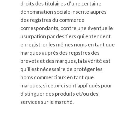
droits des titulaires d’une certaine
dénomination sociale inscrite auprès
des registres du commerce
correspondants, contre une éventuelle
usurpation par des tiers qui entendent
enregistrer les mêmes noms en tant que
marques auprès des registres des
brevets et des marques, la la vérité est
qu’il est nécessaire de protéger les
noms commerciaux en tant que
marques, si ceux-ci sont appliqués pour
distinguer des produits et/ou des
services sur le marché.