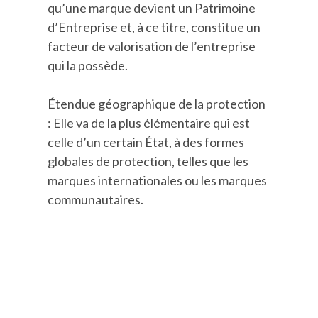
qu’une marque devient un Patrimoine
d’Entreprise et, à ce titre, constitue un
facteur de valorisation de l’entreprise
qui la possède.
Étendue géographique de la protection
: Elle va de la plus élémentaire qui est
celle d’un certain État, à des formes
globales de protection, telles que les
marques internationales ou les marques
communautaires.