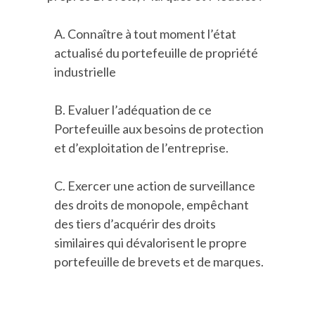
A. Connaître à tout moment l’état
actualisé du portefeuille de propriété
industrielle
B. Evaluer l’adéquation de ce
Portefeuille aux besoins de protection
et d’exploitation de l’entreprise.
C. Exercer une action de surveillance
des droits de monopole, empêchant
des tiers d’acquérir des droits
similaires qui dévalorisent le propre
portefeuille de brevets et de marques.