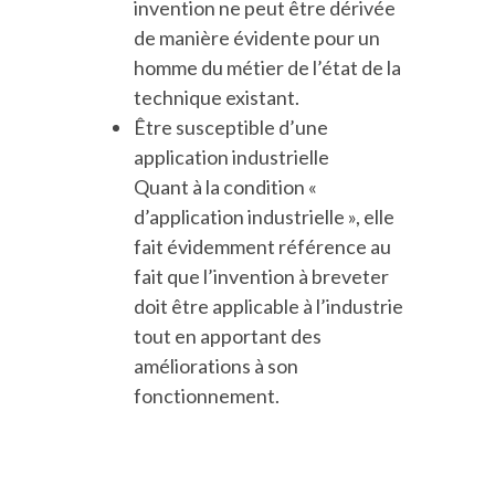
invention ne peut être dérivée
de manière évidente pour un
homme du métier de l’état de la
technique existant.
Être susceptible d’une
application industrielle
Quant à la condition «
d’application industrielle », elle
fait évidemment référence au
fait que l’invention à breveter
doit être applicable à l’industrie
tout en apportant des
améliorations à son
fonctionnement.