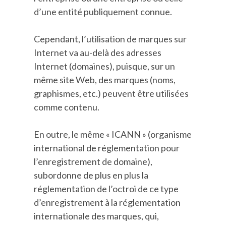
d’une entité publiquement connue.
Cependant, l’utilisation de marques sur
Internet va au-delà des adresses
Internet (domaines), puisque, sur un
même site Web, des marques (noms,
graphismes, etc.) peuvent être utilisées
comme contenu.
En outre, le même « ICANN » (organisme
international de réglementation pour
l’enregistrement de domaine),
subordonne de plus en plus la
réglementation de l’octroi de ce type
d’enregistrement à la réglementation
internationale des marques, qui,